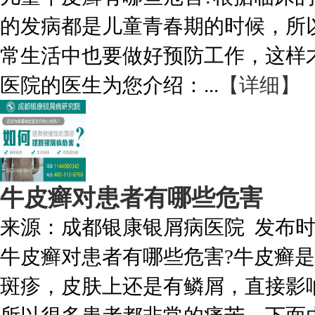
的发病都是儿童青春期的时候，所
常生活中也要做好预防工作，这样
医院的医生为您介绍：...
【详细】
牛皮癣对患者有哪些危害
来源：
成都银康银屑病医院
发布
牛皮癣对患者有哪些危害?牛皮癣
斑疹，皮肤上还是有鳞屑，直接影