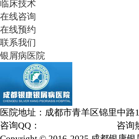
临床技术
在线咨询
在线预约
联系我们
银屑病医院
医院地址：成都市青羊区锦里中路
咨询QQ：
1144000342
咨询热线：028
Copyright © 2016-2025 成都银康银屑