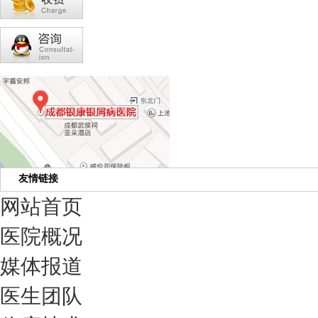
友情链接
网站首页
医院概况
媒体报道
医生团队