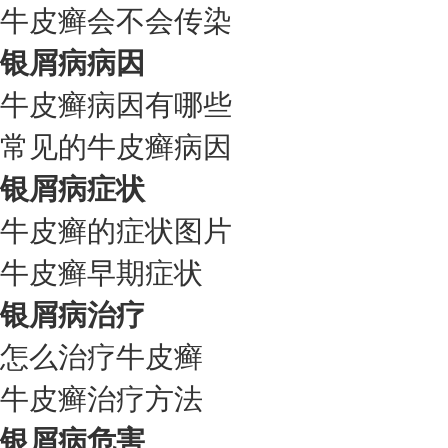
牛皮癣会不会传染
银屑病病因
牛皮癣病因有哪些
常见的牛皮癣病因
银屑病症状
牛皮癣的症状图片
牛皮癣早期症状
银屑病治疗
怎么治疗牛皮癣
牛皮癣治疗方法
银屑病危害