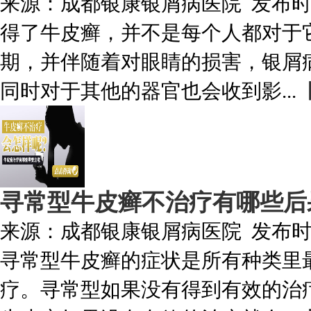
来源：
成都银康银屑病医院
发布
得了牛皮癣，并不是每个人都对于
期，并伴随着对眼睛的损害，银屑
同时对于其他的器官也会收到影...
寻常型牛皮癣不治疗有哪些后
来源：
成都银康银屑病医院
发布
寻常型牛皮癣的症状是所有种类里
疗。寻常型如果没有得到有效的治