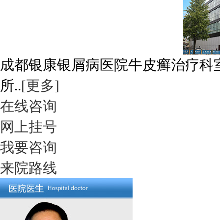
成都银康银屑病医院牛皮癣治疗科
所..
[更多]
在线咨询
网上挂号
我要咨询
来院路线