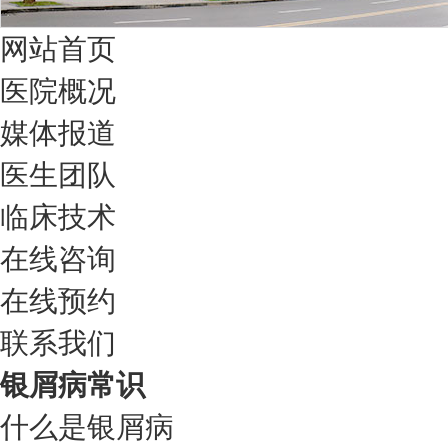
网站首页
医院概况
媒体报道
医生团队
临床技术
在线咨询
在线预约
联系我们
银屑病常识
什么是银屑病