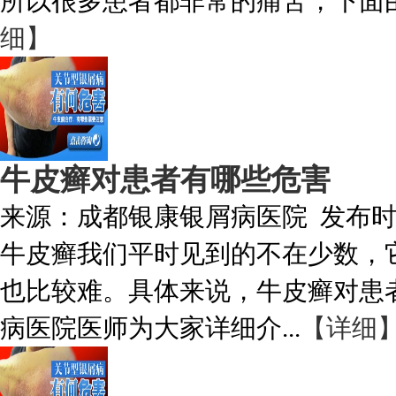
所以很多患者都非常的痛苦，下面由
细】
牛皮癣对患者有哪些危害
来源：
成都银康银屑病医院
发布
牛皮癣我们平时见到的不在少数，
也比较难。具体来说，牛皮癣对患
病医院医师为大家详细介...
【详细