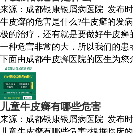
来源：
成都银康银屑病医院
发布
牛皮癣的危害是什么?牛皮癣的发
极的治疗，还有就是要做好牛皮癣
一种危害非常的大，所以我们的患
下面由成都牛皮癣医院的医生为您介绍
儿童牛皮癣有哪些危害
来源：
成都银康银屑病医院
发布
儿童牛皮癣有哪些危害?根据临床的