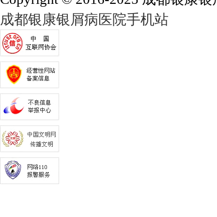
成都银康银屑病医院手机站