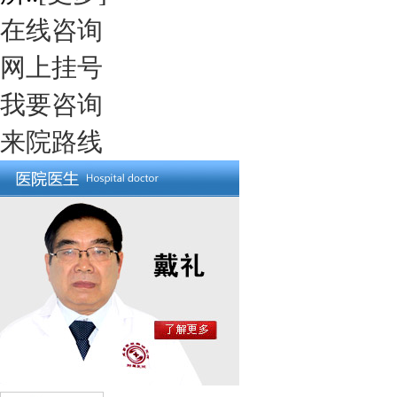
在线咨询
网上挂号
我要咨询
来院路线