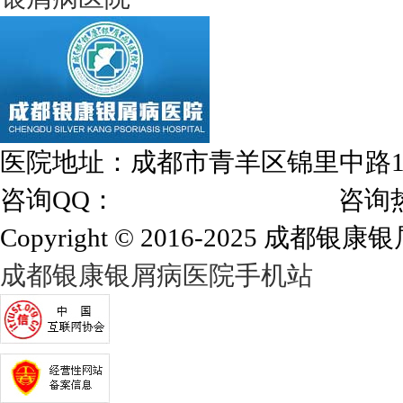
医院地址：成都市青羊区锦里中路
咨询QQ：
1144000342
咨询热线：028
Copyright © 2016-2025 成都银康银屑
成都银康银屑病医院手机站