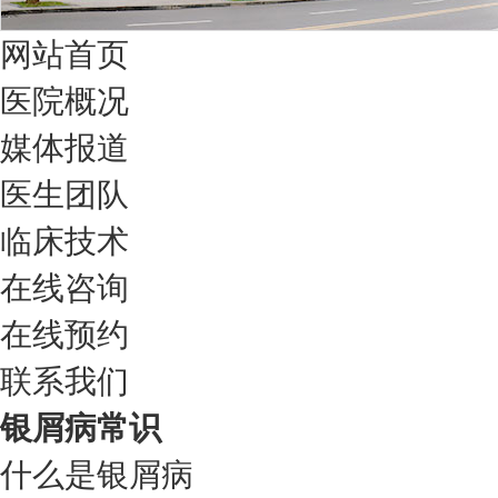
网站首页
医院概况
媒体报道
医生团队
临床技术
在线咨询
在线预约
联系我们
银屑病常识
什么是银屑病