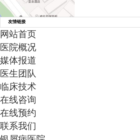
友情链接
网站首页
医院概况
媒体报道
医生团队
临床技术
在线咨询
在线预约
联系我们
银屑病医院