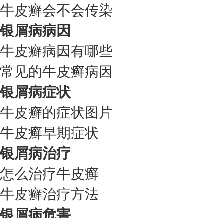
牛皮癣会不会传染
银屑病病因
牛皮癣病因有哪些
常见的牛皮癣病因
银屑病症状
牛皮癣的症状图片
牛皮癣早期症状
银屑病治疗
怎么治疗牛皮癣
牛皮癣治疗方法
银屑病危害