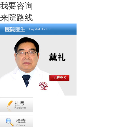
我要咨询
来院路线