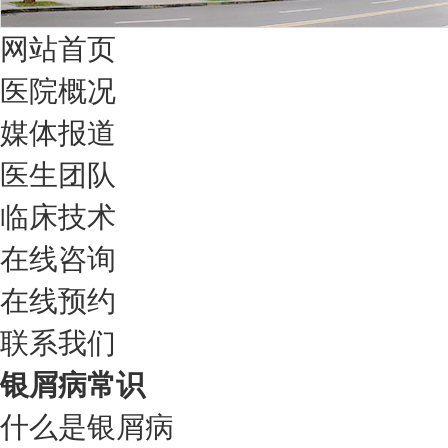
网站首页
医院概况
媒体报道
医生团队
临床技术
在线咨询
在线预约
联系我们
银屑病常识
什么是银屑病