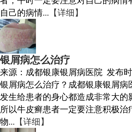
者，平时一定要注意对自己的病情
自己的病情...
【详细】
银屑病怎么治疗
来源：
成都银康银屑病医院
发布
银屑病怎么治疗？成都银康银屑病
发生给患者的身心都造成非常大的
所以牛皮癣患者一定要注意积极治
物...
【详细】