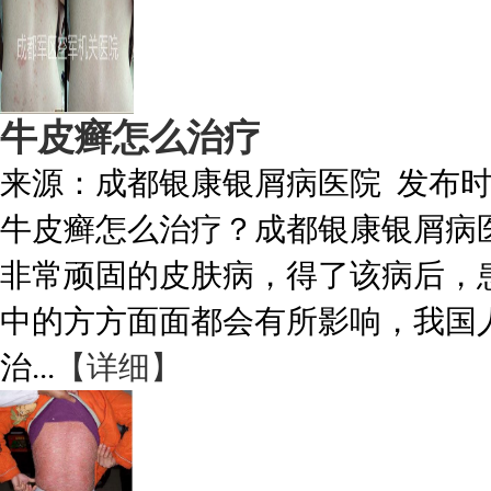
牛皮癣怎么治疗
来源：
成都银康银屑病医院
发布
牛皮癣怎么治疗？成都银康银屑病
非常顽固的皮肤病，得了该病后，
中的方方面面都会有所影响，我国
治...
【详细】