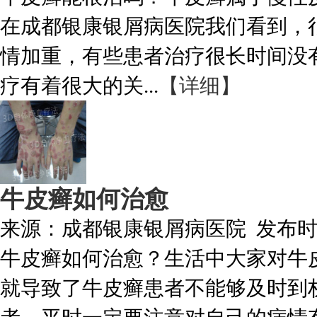
在成都银康银屑病医院我们看到，
情加重，有些患者治疗很长时间没
疗有着很大的关...
【详细】
牛皮癣如何治愈
来源：
成都银康银屑病医院
发布
牛皮癣如何治愈？生活中大家对牛
就导致了牛皮癣患者不能够及时到