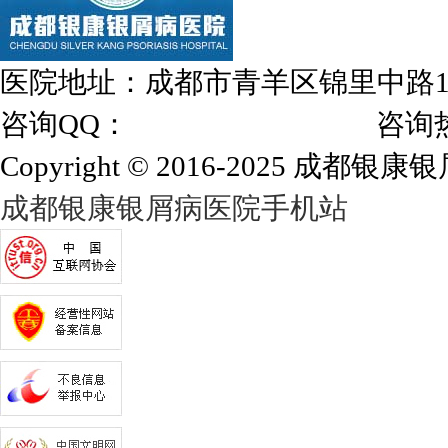
医院地址：成都市青羊区锦里中路
咨询QQ：
1144000342
咨询热线：028
Copyright © 2016-2025 成都银康银屑
成都银康银屑病医院手机站