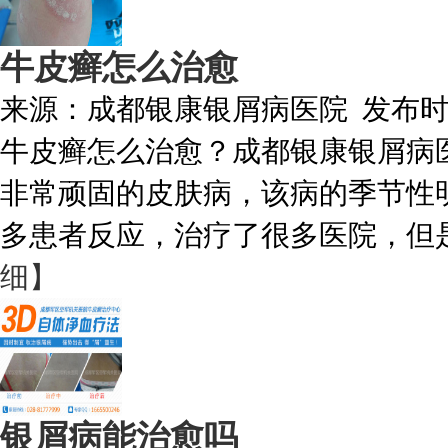
牛皮癣怎么治愈
来源：
成都银康银屑病医院
发布
牛皮癣怎么治愈？成都银康银屑病
非常顽固的皮肤病，该病的季节性
多患者反应，治疗了很多医院，但是
细】
银屑病能治愈吗