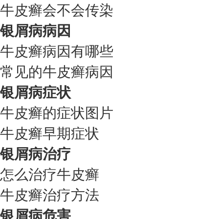
牛皮癣会不会传染
银屑病病因
牛皮癣病因有哪些
常见的牛皮癣病因
银屑病症状
牛皮癣的症状图片
牛皮癣早期症状
银屑病治疗
怎么治疗牛皮癣
牛皮癣治疗方法
银屑病危害