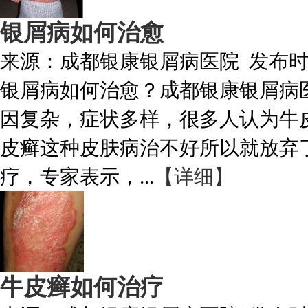
银屑病如何治愈
来源：
成都银康银屑病医院
发布
银屑病如何治愈？成都银康银屑病
因复杂，症状多样，很多人认为牛
皮癣这种皮肤病治不好所以就放弃
疗，专家表示，...
【详细】
牛皮癣如何治疗