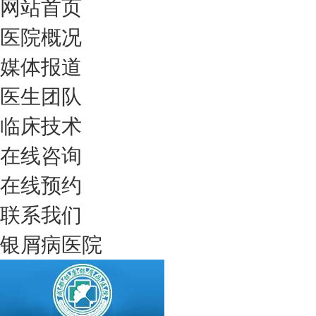
网站首页
医院概况
媒体报道
医生团队
临床技术
在线咨询
在线预约
联系我们
银屑病医院