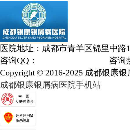
医院地址：成都市青羊区锦里中路
咨询QQ：
1144000342
咨询热线：028
Copyright © 2016-2025 成都银康银屑
成都银康银屑病医院手机站