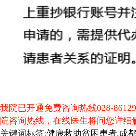
我院已开通免费咨询热线028-861
院咨询热线，在线医生将问您详细
关键词标签:
健康救助贫困患者,成