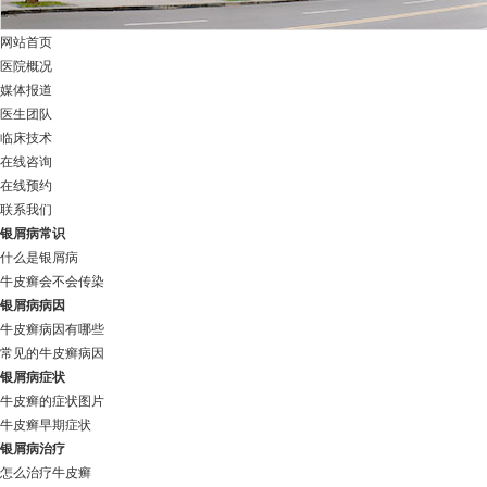
网站首页
医院概况
媒体报道
医生团队
临床技术
在线咨询
在线预约
联系我们
银屑病常识
什么是银屑病
牛皮癣会不会传染
银屑病病因
牛皮癣病因有哪些
常见的牛皮癣病因
银屑病症状
牛皮癣的症状图片
牛皮癣早期症状
银屑病治疗
怎么治疗牛皮癣