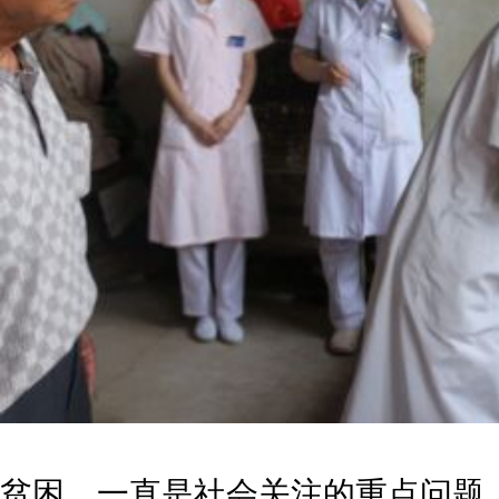
贫困，一直是社会关注的重点问题。