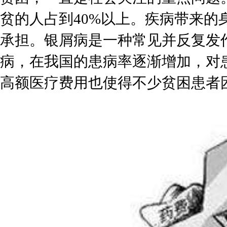
贫的人占到40%以上。疾病带来
承担。银屑病是一种常见并反复发
病，在我国的患病率逐渐增加，对
高额医疗费用也使得不少贫困患者