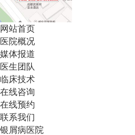
网站首页
医院概况
媒体报道
医生团队
临床技术
在线咨询
在线预约
联系我们
银屑病医院