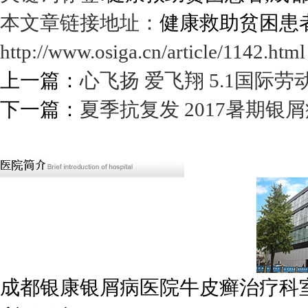
本文章链接地址：
健康救助贫困患
http://www.osiga.cn/article/1142.html
上一篇：
心飞扬 爱飞翔 5.1国际劳
下一篇：
夏季抗复发 2017暑期
成都银康银屑病医院牛皮癣治疗科