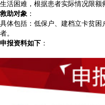
生活困难，根据患者实际情况限额
救助对象
：
具体包括：低保户、建档立卡贫困
者。
申报资料如下
：