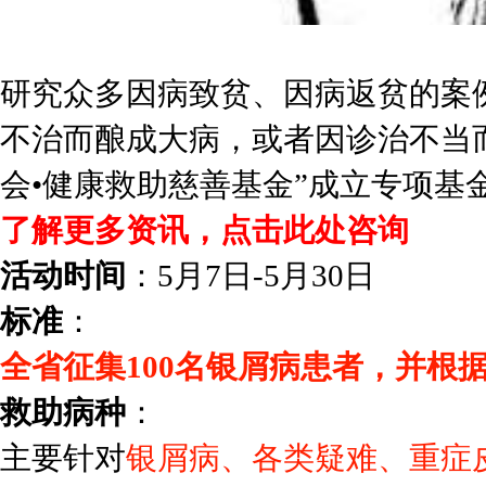
研究众多因病致贫、因病返贫的案
不治而酿成大病，或者因诊治不当
会•健康救助慈善基金”成立专项基
了解更多资讯，点击此处咨询
活动时间
：5月7日-5月30日
标准
：
全省征集100名银屑病患者，并根据患
救助病种
：
主要针对
银屑病、各类疑难、重症