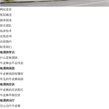
网站首页
医院概况
媒体报道
医生团队
临床技术
在线咨询
在线预约
联系我们
银屑病常识
什么是银屑病
牛皮癣会不会传染
银屑病病因
牛皮癣病因有哪些
常见的牛皮癣病因
银屑病症状
牛皮癣的症状图片
牛皮癣早期症状
银屑病治疗
怎么治疗牛皮癣