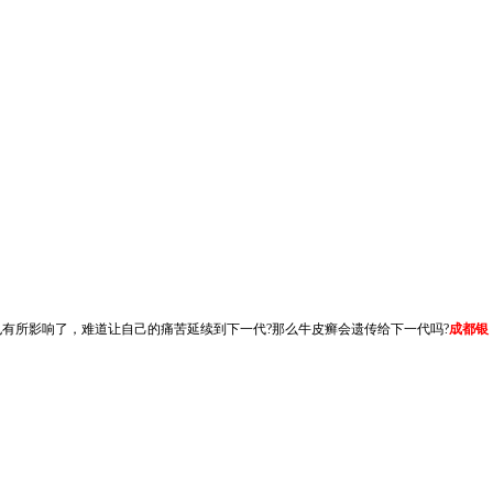
有所影响了，难道让自己的痛苦延续到下一代?那么牛皮癣会遗传给下一代吗?
成都银