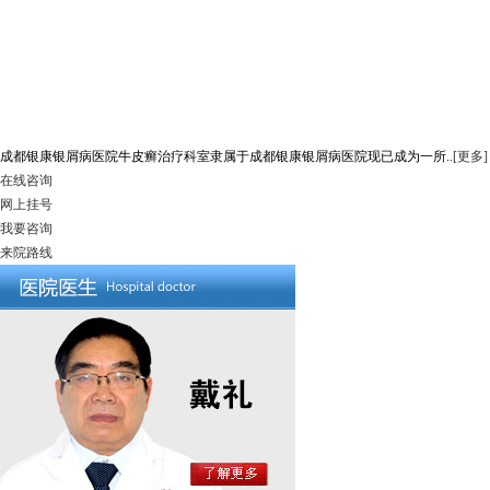
成都银康银屑病医院牛皮癣治疗科室隶属于成都银康银屑病医院现已成为一所..
[更多]
在线咨询
网上挂号
我要咨询
来院路线