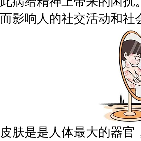
此病给精神上带来的困扰
而影响人的社交活动和社
皮肤是是人体最大的器官