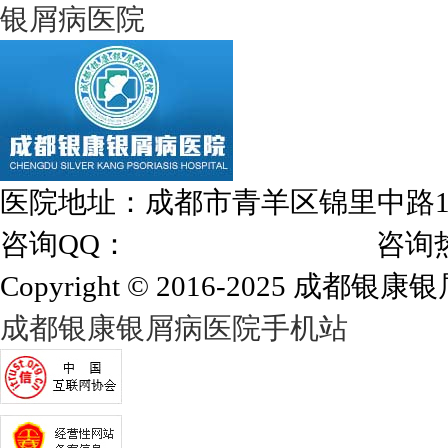
银屑病医院
医院地址：成都市青羊区锦里中路
咨询QQ：
1144000342
咨询热线：028
Copyright © 2016-2025 成都银康银屑
成都银康银屑病医院手机站