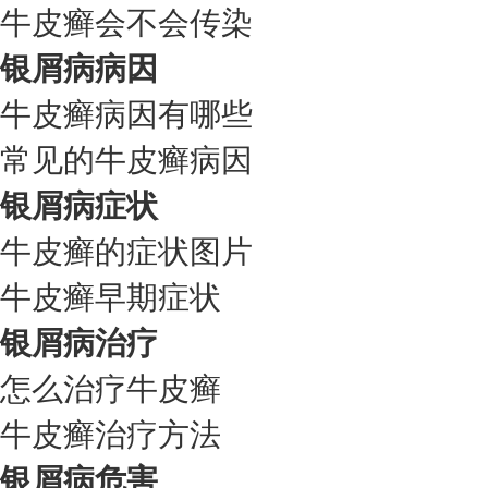
牛皮癣会不会传染
银屑病病因
牛皮癣病因有哪些
常见的牛皮癣病因
银屑病症状
牛皮癣的症状图片
牛皮癣早期症状
银屑病治疗
怎么治疗牛皮癣
牛皮癣治疗方法
银屑病危害