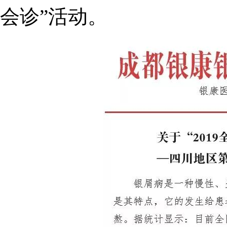
会诊”活动。