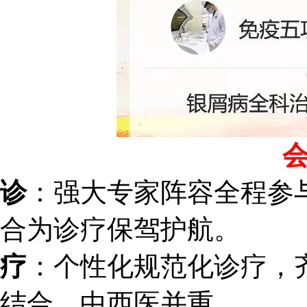
诊
：强大专家阵容全程参
合为诊疗保驾护航。
疗
：个性化规范化诊疗，
结合、中西医并重。