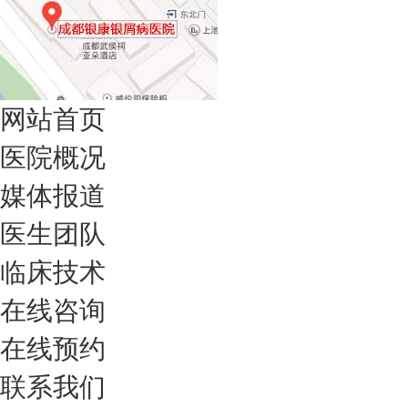
网站首页
医院概况
媒体报道
医生团队
临床技术
在线咨询
在线预约
联系我们