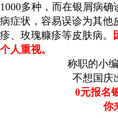
1000多种，而在银屑病
病症状，容易误诊为其他
疹、玫瑰糠疹等皮肤病。
个人重视。
称职的小
不想国庆
0元报名
你