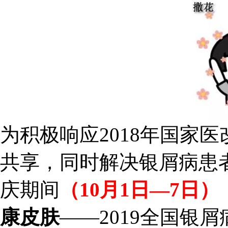
为积极响应2018年国家
共享，同时解决银屑病患
庆期间
（10月1日—7日）
康皮肤
——2019全国银