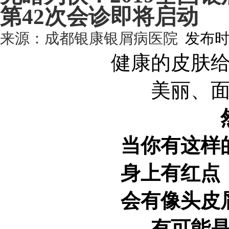
第42次会诊即将启动
来源：
成都银康银屑病医院
发布时间:
健康的皮肤
美丽、
当你有这样
身上有红点
会有像头皮
有可能