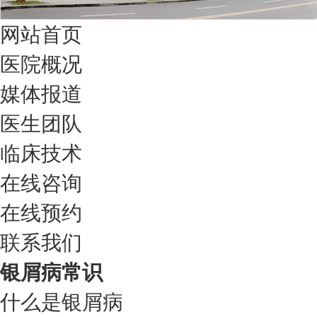
网站首页
医院概况
媒体报道
医生团队
临床技术
在线咨询
在线预约
联系我们
银屑病常识
什么是银屑病