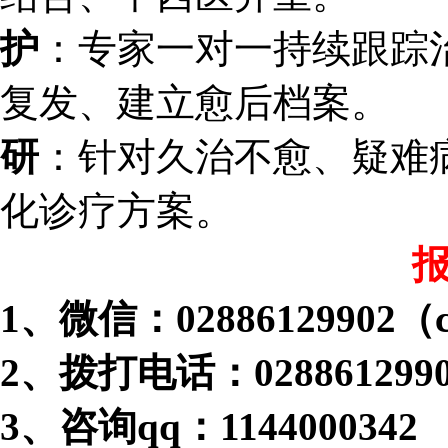
护
：专家一对一持续跟踪
复发、建立愈后档案。
研
：针对久治不愈、疑难
化诊疗方案。
1、微信：02886129902（
2、拨打电话：028861299
3、咨询qq：1144000342