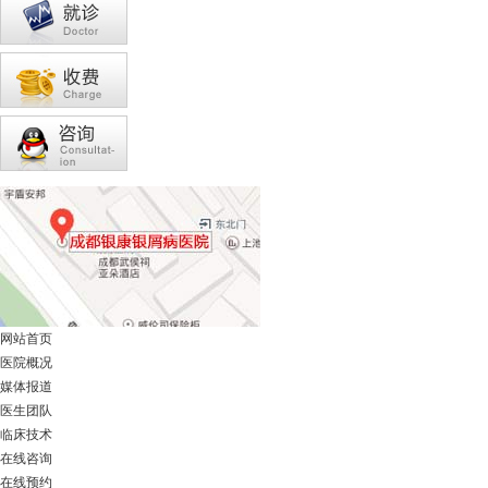
网站首页
医院概况
媒体报道
医生团队
临床技术
在线咨询
在线预约