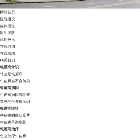
网站首页
医院概况
媒体报道
医生团队
临床技术
在线咨询
在线预约
联系我们
银屑病常识
什么是银屑病
牛皮癣会不会传染
银屑病病因
牛皮癣病因有哪些
常见的牛皮癣病因
银屑病症状
牛皮癣的症状图片
牛皮癣早期症状
银屑病治疗
怎么治疗牛皮癣