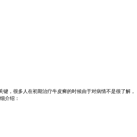
关键，很多人在初期治疗牛皮癣的时候由于对病情不是很了解，
细介绍：