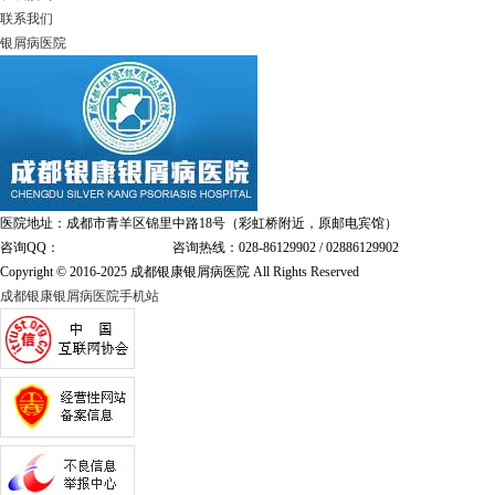
联系我们
银屑病医院
医院地址：成都市青羊区锦里中路18号（彩虹桥附近，原邮电宾馆）
咨询QQ：
1144000342
咨询热线：028-86129902 / 02886129902
Copyright © 2016-2025 成都银康银屑病医院 All Rights Reserved
成都银康银屑病医院手机站