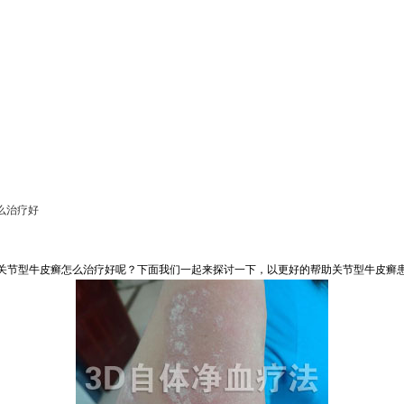
么治疗好
关节型牛皮癣怎么治疗好呢？下面我们一起来探讨一下，以更好的帮助关节型牛皮癣