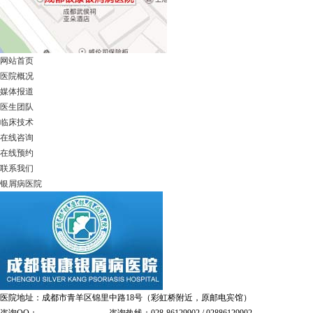
网站首页
医院概况
媒体报道
医生团队
临床技术
在线咨询
在线预约
联系我们
银屑病医院
医院地址：成都市青羊区锦里中路18号（彩虹桥附近，原邮电宾馆）