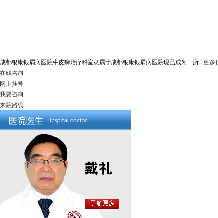
成都银康银屑病医院牛皮癣治疗科室隶属于成都银康银屑病医院现已成为一所..
[更多]
在线咨询
网上挂号
我要咨询
来院路线