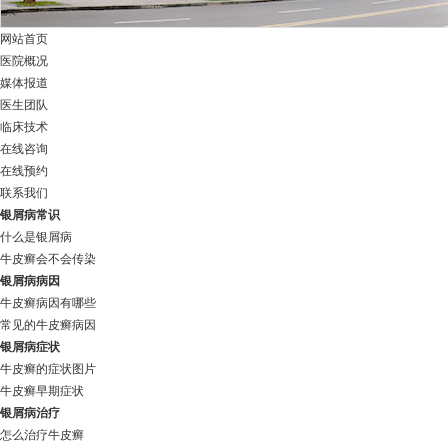
网站首页
医院概况
媒体报道
医生团队
临床技术
在线咨询
在线预约
联系我们
银屑病常识
什么是银屑病
牛皮癣会不会传染
银屑病病因
牛皮癣病因有哪些
常见的牛皮癣病因
银屑病症状
牛皮癣的症状图片
牛皮癣早期症状
银屑病治疗
怎么治疗牛皮癣