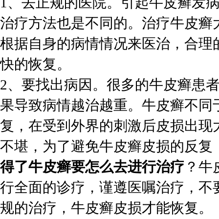
1、去正规的医院。引起牛皮癣发
治疗方法也是不同的。治疗牛皮癣
根据自身的病情情况来医治，合理
快的恢复。
2、要找出病因。很多的牛皮癣患
果导致病情越治越重。牛皮癣不同
复，在受到外界的刺激后皮损出现
不堪，为了避免牛皮癣皮损的反复
得了牛皮癣要怎么去进行治疗
？牛
行全面的诊疗，谨遵医嘱治疗，不
规的治疗，牛皮癣皮损才能恢复。