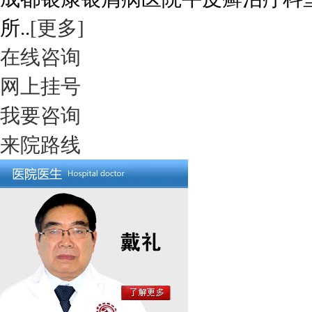
所..
[更多]
在线咨询
网上挂号
我要咨询
来院路线