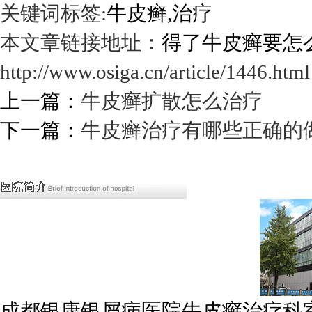
关键词标签:
牛皮癣,治疗
本文章链接地址：
得了牛皮癣要怎
http://www.osiga.cn/article/1446.html
上一篇：
牛皮癣扩散怎么治疗
下一篇：
牛皮癣治疗有哪些正确的
成都银康银屑病医院牛皮癣治疗科