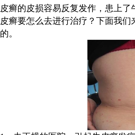
皮癣的皮损容易反复发作，患上了
皮癣要怎么去进行治疗？下面我们
的。