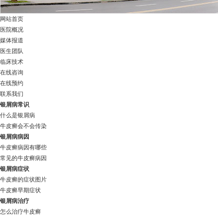
网站首页
医院概况
媒体报道
医生团队
临床技术
在线咨询
在线预约
联系我们
银屑病常识
什么是银屑病
牛皮癣会不会传染
银屑病病因
牛皮癣病因有哪些
常见的牛皮癣病因
银屑病症状
牛皮癣的症状图片
牛皮癣早期症状
银屑病治疗
怎么治疗牛皮癣