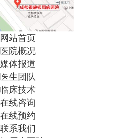
网站首页
医院概况
媒体报道
医生团队
临床技术
在线咨询
在线预约
联系我们