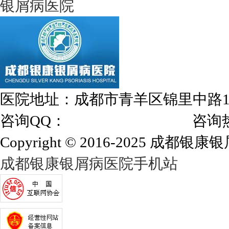
银屑病医院
医院地址：成都市青羊区锦里中路
咨询QQ：
1144000342
咨询热线：028
Copyright © 2016-2025 成都银康银屑
成都银康银屑病医院手机站