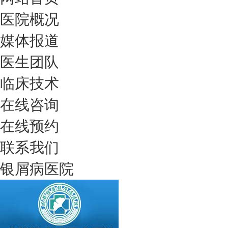
医院概况
媒体报道
医生团队
临床技术
在线咨询
在线预约
联系我们
银屑病医院