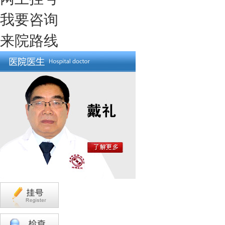
我要咨询
来院路线