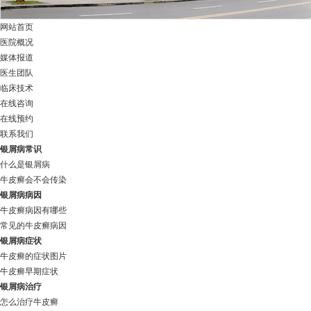
网站首页
医院概况
媒体报道
医生团队
临床技术
在线咨询
在线预约
联系我们
银屑病常识
什么是银屑病
牛皮癣会不会传染
银屑病病因
牛皮癣病因有哪些
常见的牛皮癣病因
银屑病症状
牛皮癣的症状图片
牛皮癣早期症状
银屑病治疗
怎么治疗牛皮癣