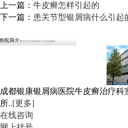
上一篇：
牛皮癣怎样引起的
下一篇：
患关节型银屑病什么引起
成都银康银屑病医院牛皮癣治疗科
所..
[更多]
在线咨询
网上挂号