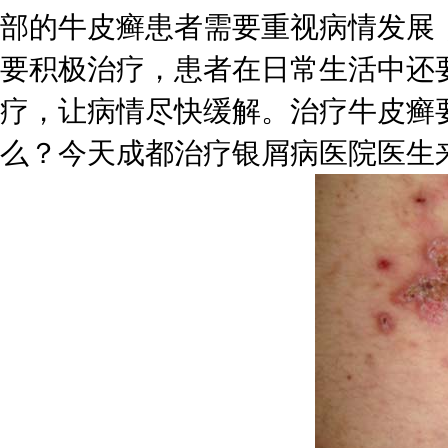
部的牛皮癣患者需要重视病情发展
要积极治疗，患者在日常生活中还
疗，让病情尽快缓解。治疗牛皮癣
么？今天成都治疗银屑病医院医生