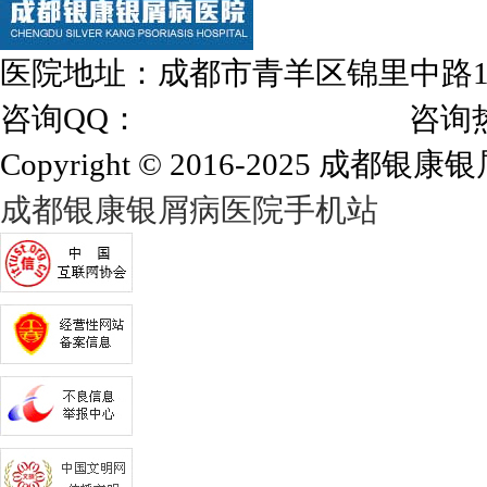
医院地址：成都市青羊区锦里中路
咨询QQ：
1144000342
咨询热线：028
Copyright © 2016-2025 成都银康银屑
成都银康银屑病医院手机站