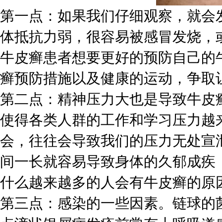
第一点：如果我们仔细观察，就会
体抵抗力弱，很容易被感冒发烧，
牛皮癣患者想要更好的预防自己的
癣预防措施以及健康的运动，争取
第二点：精神压力大也是导致牛皮
使得各类人群的工作和学习压力越
会，往往会导致我们的压力无处宣
间一长就容易导致身体的久郁成疾
什么越来越多的人会有牛皮癣的原
第三点：感染的一些因素。链球的