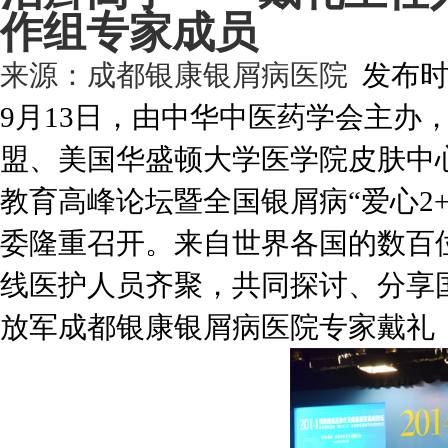
作组专家成员
来源：
成都银康银屑病医院
发布时间:
9月13日，由中华中医药学会主办
盟、美国华盛顿大学医学院皮肤中心
教育高峰论坛暨全国银屑病“爱心2
委隆重召开。来自世界各国的数百
线医护人员齐聚，共同探讨、分享
放军成都银康银屑病医院专家戴礼