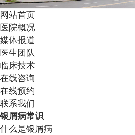
网站首页
医院概况
媒体报道
医生团队
临床技术
在线咨询
在线预约
联系我们
银屑病常识
什么是银屑病