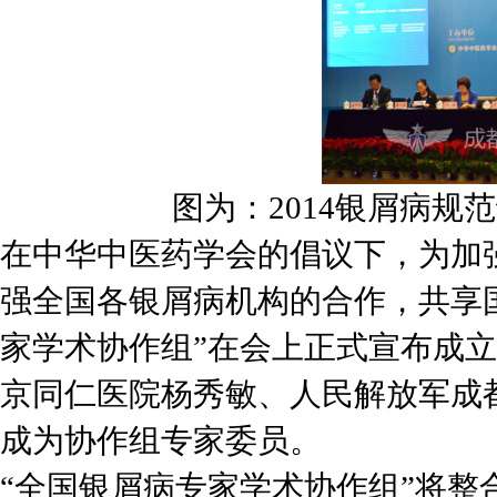
图为：2014银屑病
在中华中医药学会的倡议下，为加
强全国各银屑病机构的合作，共享
家学术协作组”在会上正式宣布成
京同仁医院杨秀敏、人民解放军成
成为协作组专家委员。
“全国银屑病专家学术协作组”将