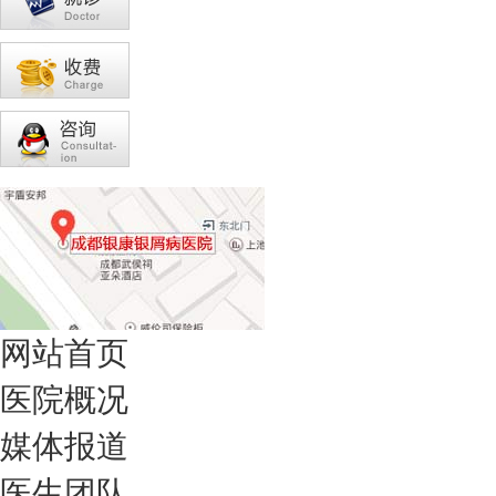
网站首页
医院概况
媒体报道
医生团队