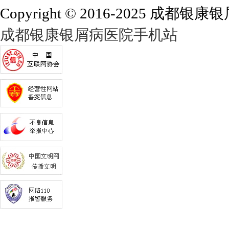
Copyright © 2016-2025 成都银康银屑
成都银康银屑病医院手机站