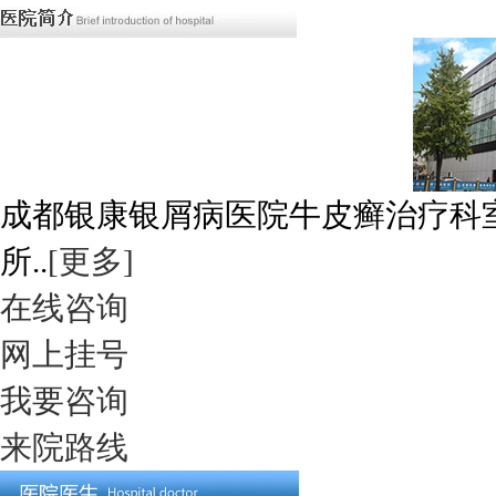
成都银康银屑病医院牛皮癣治疗科
所..
[更多]
在线咨询
网上挂号
我要咨询
来院路线