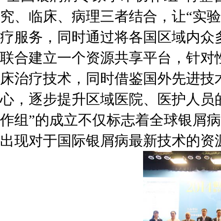
究、临床、病理三者结合，让“实
疗服务，同时通过将各国区域内众
联合建立一个资源共享平台，针对
床治疗技术，同时借鉴国外先进技
心，逐步提升区域医院、医护人员
作组”的成立不仅标志着全球银屑
出现对于国际银屑病最新技术的资