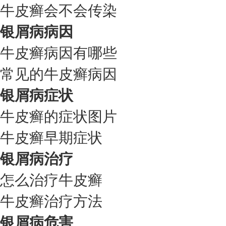
牛皮癣会不会传染
银屑病病因
牛皮癣病因有哪些
常见的牛皮癣病因
银屑病症状
牛皮癣的症状图片
牛皮癣早期症状
银屑病治疗
怎么治疗牛皮癣
牛皮癣治疗方法
银屑病危害