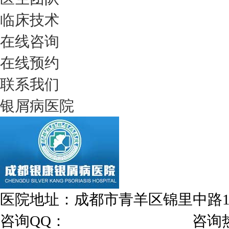
临床技术
在线咨询
在线预约
联系我们
银屑病医院
医院地址：成都市青羊区锦里中路
咨询QQ：
1144000342
咨询热线：028