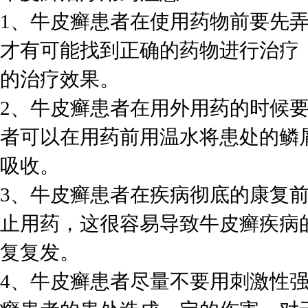
1、牛皮癣患者在使用药物前要先
才有可能找到正确的药物进行治疗
的治疗效果。
2、牛皮癣患者在用外用药的时候
者可以在用药前用温水将患处的鳞
吸收。
3、牛皮癣患者在疾病彻底的康复
止用药，这很容易导致牛皮癣疾病
复复发。
4、牛皮癣患者尽量不要用刺激性