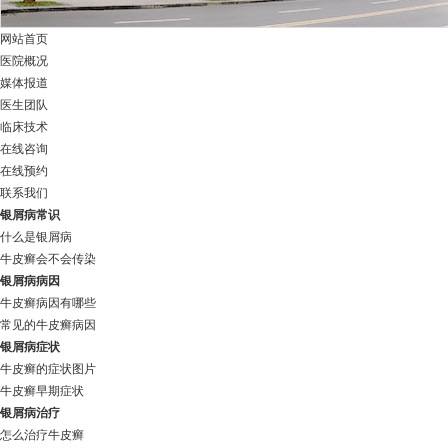
网站首页
医院概况
媒体报道
医生团队
临床技术
在线咨询
在线预约
联系我们
银屑病常识
什么是银屑病
牛皮癣会不会传染
银屑病病因
牛皮癣病因有哪些
常见的牛皮癣病因
银屑病症状
牛皮癣的症状图片
牛皮癣早期症状
银屑病治疗
怎么治疗牛皮癣