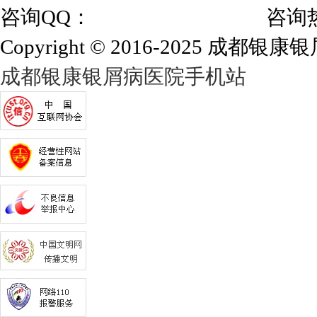
咨询QQ：
1144000342
咨询热线：028
Copyright © 2016-2025 成都银康银屑
成都银康银屑病医院手机站