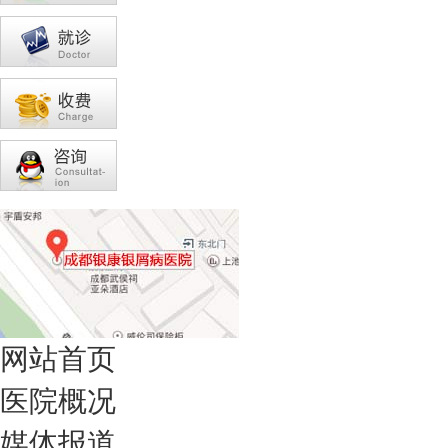
网站首页
医院概况
媒体报道