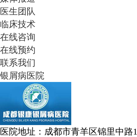
医生团队
临床技术
在线咨询
在线预约
联系我们
银屑病医院
医院地址：成都市青羊区锦里中路