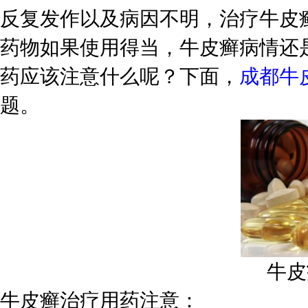
反复发作以及病因不明，治疗牛皮
药物如果使用得当，牛皮癣病情还
药应该注意什么呢？下面，
成都牛
题。
牛皮
牛皮癣治疗用药注意：