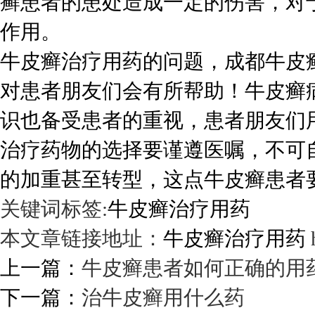
癣患者的患处造成一定的伤害，对
作用。
牛皮癣治疗用药的问题，成都牛皮
对患者朋友们会有所帮助！牛皮癣
识也备受患者的重视，患者朋友们
治疗药物的选择要谨遵医嘱，不可
的加重甚至转型，这点牛皮癣患者
关键词标签:
牛皮癣治疗用药
本文章链接地址：
牛皮癣治疗用药
上一篇：
牛皮癣患者如何正确的用
下一篇：
治牛皮癣用什么药