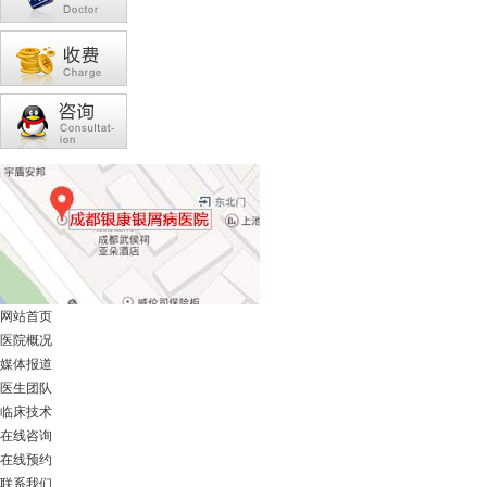
网站首页
医院概况
媒体报道
医生团队
临床技术
在线咨询
在线预约
联系我们