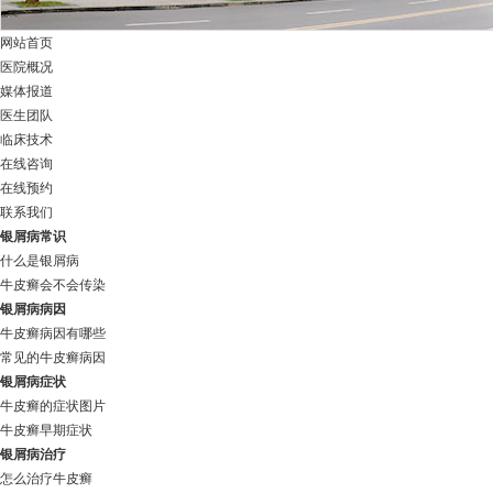
网站首页
医院概况
媒体报道
医生团队
临床技术
在线咨询
在线预约
联系我们
银屑病常识
什么是银屑病
牛皮癣会不会传染
银屑病病因
牛皮癣病因有哪些
常见的牛皮癣病因
银屑病症状
牛皮癣的症状图片
牛皮癣早期症状
银屑病治疗
怎么治疗牛皮癣