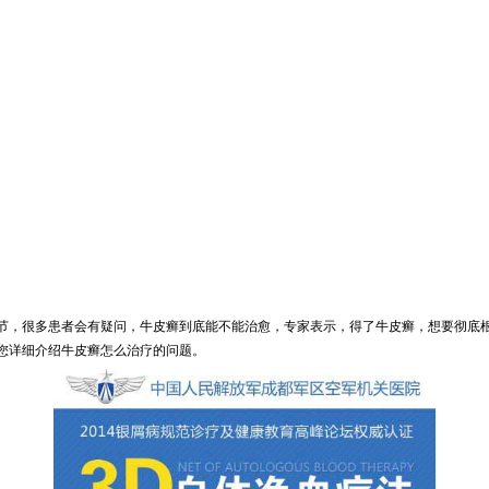
节，很多患者会有疑问，牛皮癣到底能不能治愈，专家表示，得了牛皮癣，想要彻底
您详细介绍牛皮癣怎么治疗的问题。