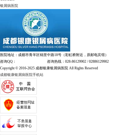
银屑病医院
医院地址：成都市青羊区锦里中路18号（彩虹桥附近，原邮电宾馆）
咨询QQ：
1144000342
咨询热线：028-86129902 / 02886129902
Copyright © 2016-2025 成都银康银屑病医院 All Rights Reserved
成都银康银屑病医院手机站