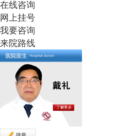
在线咨询
网上挂号
我要咨询
来院路线