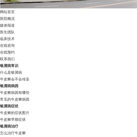
网站首页
医院概况
媒体报道
医生团队
临床技术
在线咨询
在线预约
联系我们
银屑病常识
什么是银屑病
牛皮癣会不会传染
银屑病病因
牛皮癣病因有哪些
常见的牛皮癣病因
银屑病症状
牛皮癣的症状图片
牛皮癣早期症状
银屑病治疗
怎么治疗牛皮癣