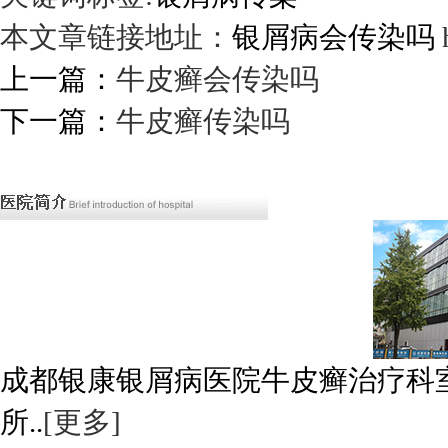
本文章链接地址：
银屑病会传染吗
上一篇：
牛皮癣会传染吗
下一篇：
牛皮癣传染吗
成都银康银屑病医院牛皮癣治疗科
所..
[更多]