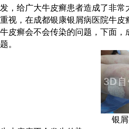
发，给广大牛皮癣患者造成了非常
重视，在成都银康银屑病医院牛皮
牛皮癣会不会传染的问题，下面，
题。
银屑