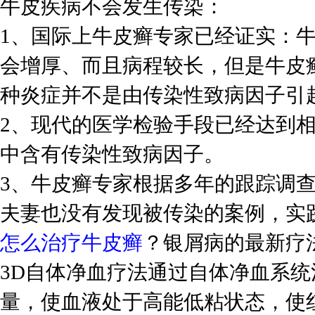
牛皮疾病不会发生传染：
1、国际上牛皮癣专家已经证实：
会增厚、而且病程较长，但是牛皮
种炎症并不是由传染性致病因子引
2、现代的医学检验手段已经达到
中含有传染性致病因子。
3、牛皮癣专家根据多年的跟踪调
夫妻也没有发现被传染的案例，实
怎么治疗牛皮癣
？银屑病的最新疗法
3D自体净血疗法通过自体净血系
量，使血液处于高能低粘状态，使