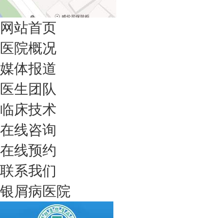
网站首页
医院概况
媒体报道
医生团队
临床技术
在线咨询
在线预约
联系我们
银屑病医院