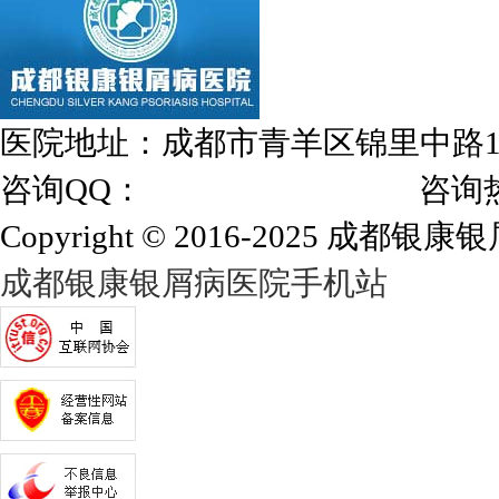
医院地址：成都市青羊区锦里中路
咨询QQ：
1144000342
咨询热线：028
Copyright © 2016-2025 成都银康银屑
成都银康银屑病医院手机站