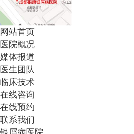
网站首页
医院概况
媒体报道
医生团队
临床技术
在线咨询
在线预约
联系我们
银屑病医院