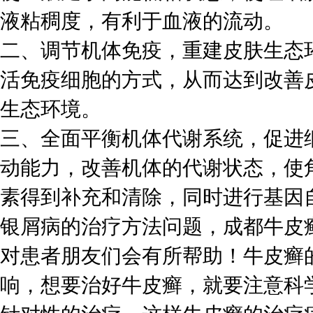
液粘稠度，有利于血液的流动。
二、调节机体免疫，重建皮肤生态
活免疫细胞的方式，从而达到改善
生态环境。
三、全面平衡机体代谢系统，促进
动能力，改善机体的代谢状态，使
素得到补充和清除，同时进行基因
银屑病的治疗方法问题，成都牛皮
对患者朋友们会有所帮助！牛皮癣
响，想要治好牛皮癣，就要注意科