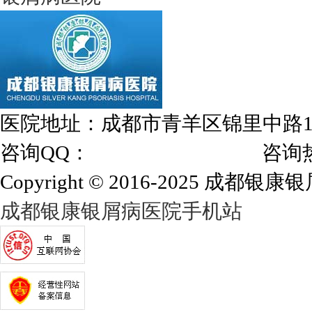
医院地址：成都市青羊区锦里中路
咨询QQ：
1144000342
咨询热线：028
Copyright © 2016-2025 成都银康银屑
成都银康银屑病医院手机站