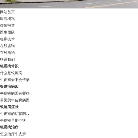
网站首页
医院概况
媒体报道
医生团队
临床技术
在线咨询
在线预约
联系我们
银屑病常识
什么是银屑病
牛皮癣会不会传染
银屑病病因
牛皮癣病因有哪些
常见的牛皮癣病因
银屑病症状
牛皮癣的症状图片
牛皮癣早期症状
银屑病治疗
怎么治疗牛皮癣