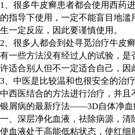
1、很多牛皮癣患者都会使用西药
的指导下使用，一定不能盲目地滥
生一定反应，因此要谨慎使用。
2、很多人都会到处寻觅治疗牛皮
有一些方法没有经过人的试验，是
许适合别人但不一定适合自己，因
3、中医是比较温和也很安全的治
中西医结合的方法进行治疗，并且
银屑病的最新疗法——3D自体净
一、深层净化血液，祛除病源，清
使血液处于高能低粘状态，使红细