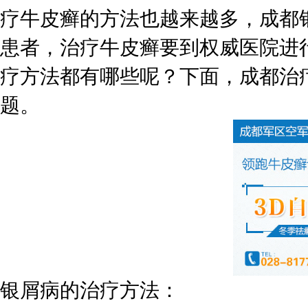
疗牛皮癣的方法也越来越多，成都
患者，治疗牛皮癣要到权威医院进
疗方法都有哪些呢？下面，成都治
题。
银屑病的治疗方法：