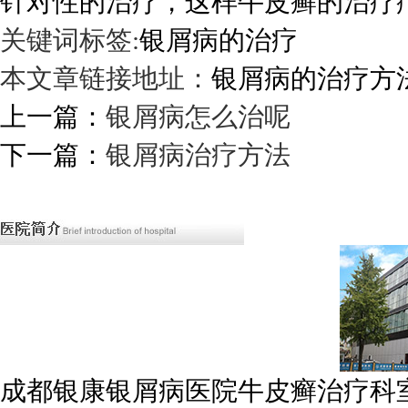
针对性的治疗，这样牛皮癣的治疗
关键词标签:
银屑病的治疗
本文章链接地址：
银屑病的治疗方
上一篇：
银屑病怎么治呢
下一篇：
银屑病治疗方法
成都银康银屑病医院牛皮癣治疗科