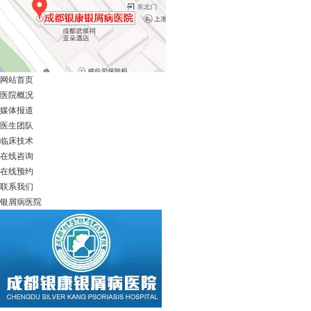
网站首页
医院概况
媒体报道
医生团队
临床技术
在线咨询
在线预约
联系我们
银屑病医院