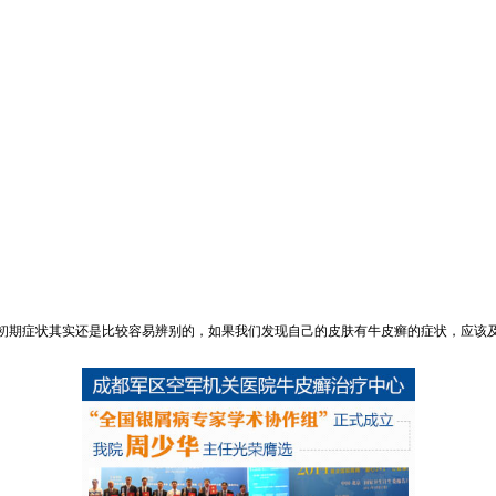
初期症状其实还是比较容易辨别的，如果我们发现自己的皮肤有牛皮癣的症状，应该