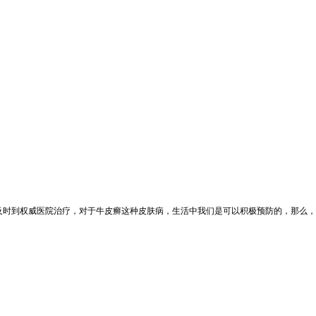
及时到权威医院治疗，对于牛皮癣这种皮肤病，生活中我们是可以积极预防的，那么，