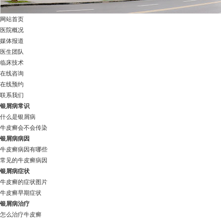
网站首页
医院概况
媒体报道
医生团队
临床技术
在线咨询
在线预约
联系我们
银屑病常识
什么是银屑病
牛皮癣会不会传染
银屑病病因
牛皮癣病因有哪些
常见的牛皮癣病因
银屑病症状
牛皮癣的症状图片
牛皮癣早期症状
银屑病治疗
怎么治疗牛皮癣