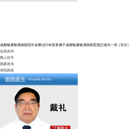
成都银康银屑病医院牛皮癣治疗科室隶属于成都银康银屑病医院现已成为一所..
[更多]
在线咨询
网上挂号
我要咨询
来院路线