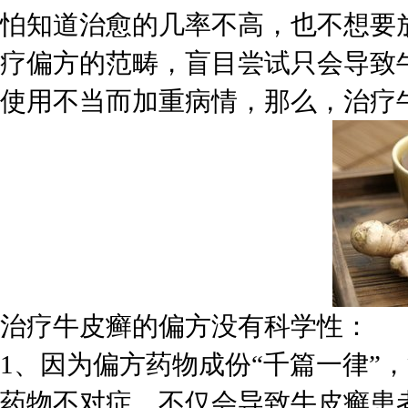
怕知道治愈的几率不高，也不想要
疗偏方的范畴，盲目尝试只会导致
使用不当而加重病情，那么，治疗
治疗牛皮癣的偏方没有科学性：
1、因为偏方药物成份“千篇一律”
药物不对症，不仅会导致牛皮癣患