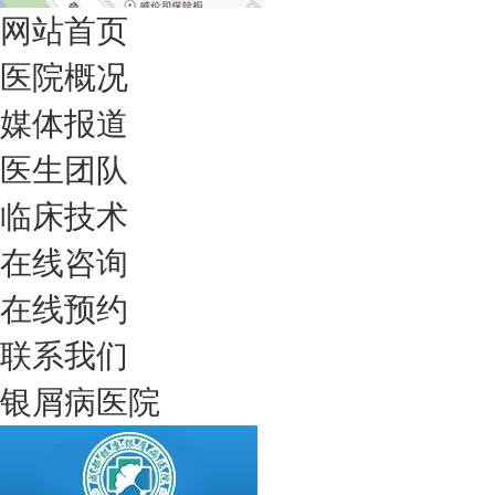
网站首页
医院概况
媒体报道
医生团队
临床技术
在线咨询
在线预约
联系我们
银屑病医院