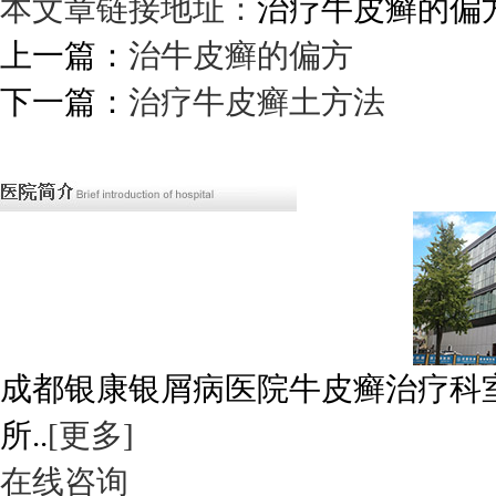
本文章链接地址：
治疗牛皮癣的偏
上一篇：
治牛皮癣的偏方
下一篇：
治疗牛皮癣土方法
成都银康银屑病医院牛皮癣治疗科
所..
[更多]
在线咨询