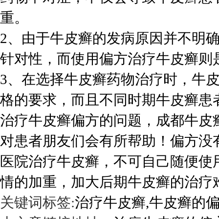
重。
2、由于牛皮癣的发病原因并不明
针对性，而使用偏方治疗牛皮癣则
3、在选择牛皮癣药物治疗时，牛
格的要求，而且不同时期牛皮癣患
治疗牛皮癣偏方的问题，成都牛皮
对患者朋友们会有所帮助！偏方没
医院治疗牛皮癣，不可自己随便使
情的加重，加大后期牛皮癣的治疗
关键词标签:
治疗牛皮癣,牛皮癣的