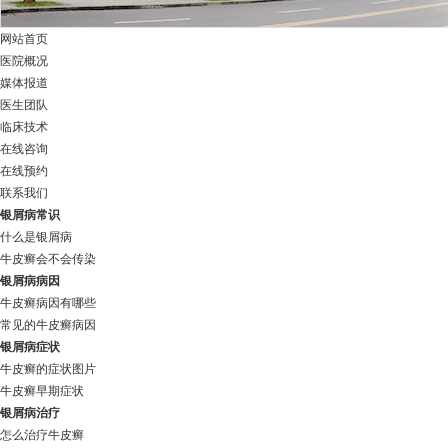
网站首页
医院概况
媒体报道
医生团队
临床技术
在线咨询
在线预约
联系我们
银屑病常识
什么是银屑病
牛皮癣会不会传染
银屑病病因
牛皮癣病因有哪些
常见的牛皮癣病因
银屑病症状
牛皮癣的症状图片
牛皮癣早期症状
银屑病治疗
怎么治疗牛皮癣