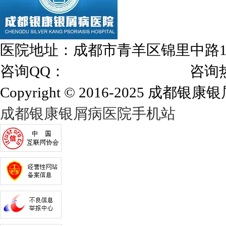
医院地址：成都市青羊区锦里中路
咨询QQ：
1144000342
咨询热线：028
Copyright © 2016-2025 成都银康银屑
成都银康银屑病医院手机站