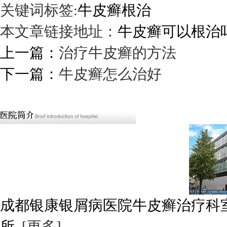
关键词标签:
牛皮癣根治
本文章链接地址：
牛皮癣可以根治
上一篇：
治疗牛皮癣的方法
下一篇：
牛皮癣怎么治好
成都银康银屑病医院牛皮癣治疗科
所..
[更多]