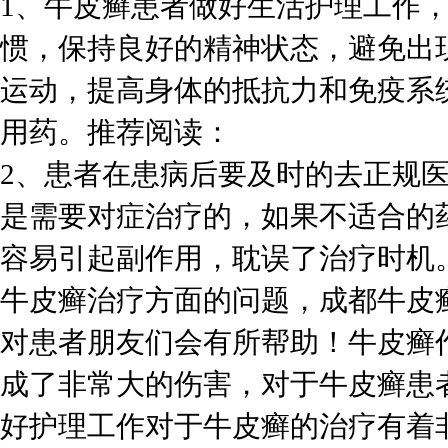
1、牛皮癣患者做好生活护理工作
惯，保持良好的精神状态，避免出
运动，提高身体的抵抗力和免疫系
用药。推荐阅读：
2、患者在患病后要及时的去正规
是需要对症治疗的，如果不适合的
容易引起副作用，耽误了治疗时机
牛皮癣治疗方面的问题，成都牛皮
对患者朋友们会有所帮助！牛皮癣
成了非常大的伤害，对于牛皮癣患
好护理工作对于牛皮癣的治疗有着