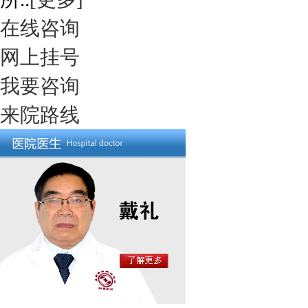
在线咨询
网上挂号
我要咨询
来院路线