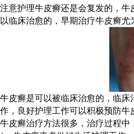
注意护理牛皮癣还是会复发的，牛
以临床治愈的，早期治疗牛皮癣尤
牛皮癣是可以被临床治愈的，临床
作，良好护理工作可以积极预防牛
牛皮癣治疗方法很多，治疗过程中