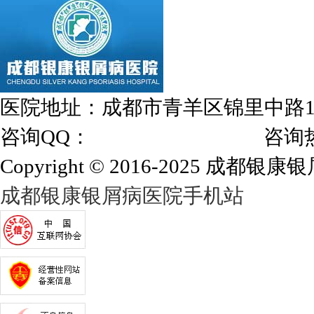
医院地址：成都市青羊区锦里中路
咨询QQ：
1144000342
咨询热线：028
Copyright © 2016-2025 成都银康银屑
成都银康银屑病医院手机站