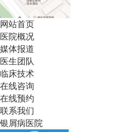
网站首页
医院概况
媒体报道
医生团队
临床技术
在线咨询
在线预约
联系我们
银屑病医院