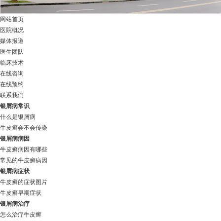
网站首页
医院概况
媒体报道
医生团队
临床技术
在线咨询
在线预约
联系我们
银屑病常识
什么是银屑病
牛皮癣会不会传染
银屑病病因
牛皮癣病因有哪些
常见的牛皮癣病因
银屑病症状
牛皮癣的症状图片
牛皮癣早期症状
银屑病治疗
怎么治疗牛皮癣