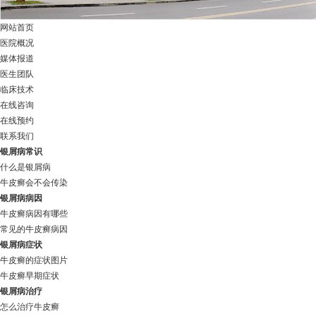
网站首页
医院概况
媒体报道
医生团队
临床技术
在线咨询
在线预约
联系我们
银屑病常识
什么是银屑病
牛皮癣会不会传染
银屑病病因
牛皮癣病因有哪些
常见的牛皮癣病因
银屑病症状
牛皮癣的症状图片
牛皮癣早期症状
银屑病治疗
怎么治疗牛皮癣