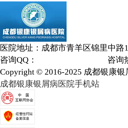
医院地址：成都市青羊区锦里中路
咨询QQ：
1144000342
咨询热线：028
Copyright © 2016-2025 成都银康银屑
成都银康银屑病医院手机站