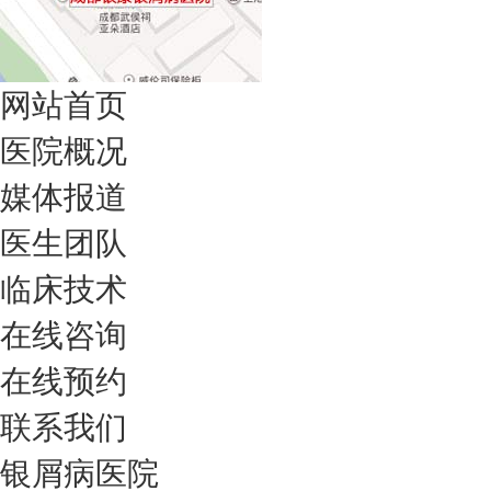
网站首页
医院概况
媒体报道
医生团队
临床技术
在线咨询
在线预约
联系我们
银屑病医院