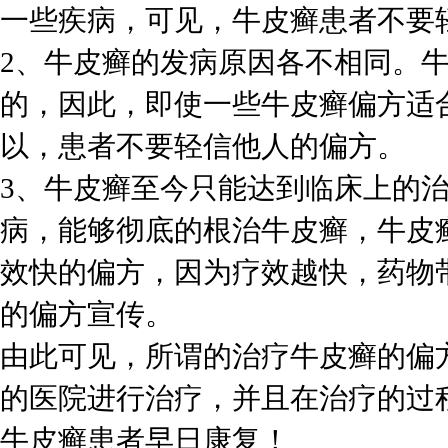
一些疾病，可见，牛皮癣患者不要
2、牛皮癣的发病原因各不相同。
的，因此，即使一些牛皮癣偏方适
以，患者不要轻信他人的偏方。
3、牛皮癣至今只能达到临床上的
病，能够彻底的根治牛皮癣，牛皮
效快的偏方，因为疗效越快，药物
的偏方宣传。
由此可见，所谓的治疗牛皮癣的偏
的医院进行治疗，并且在治疗的过
牛皮癣患者早日康复！