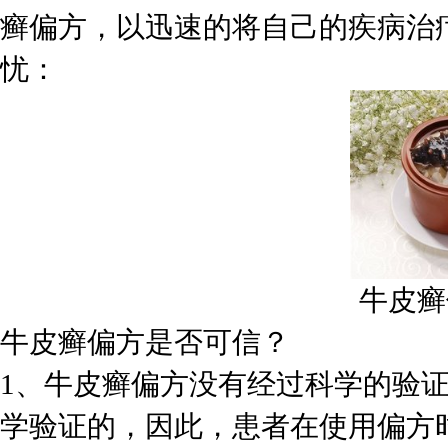
癣偏方，以迅速的将自己的疾病治
忧：
牛皮癣
牛皮癣偏方是否可信？
1、牛皮癣偏方没有经过科学的验
学验证的，因此，患者在使用偏方