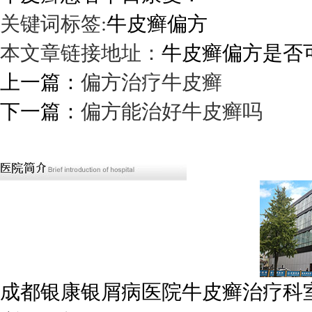
关键词标签:
牛皮癣偏方
本文章链接地址：
牛皮癣偏方是否
上一篇：
偏方治疗牛皮癣
下一篇：
偏方能治好牛皮癣吗
成都银康银屑病医院牛皮癣治疗科