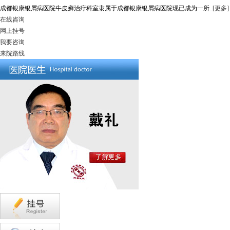
成都银康银屑病医院牛皮癣治疗科室隶属于成都银康银屑病医院现已成为一所..
[更多]
在线咨询
网上挂号
我要咨询
来院路线