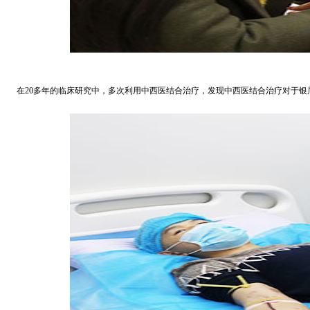
在20多年的临床研究中，多次利用中西医结合治疗，发现中西医结合治疗对于银