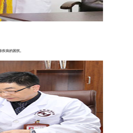
除疾病的困扰。