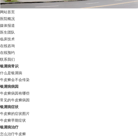
网站首页
医院概况
媒体报道
医生团队
临床技术
在线咨询
在线预约
联系我们
银屑病常识
什么是银屑病
牛皮癣会不会传染
银屑病病因
牛皮癣病因有哪些
常见的牛皮癣病因
银屑病症状
牛皮癣的症状图片
牛皮癣早期症状
银屑病治疗
怎么治疗牛皮癣