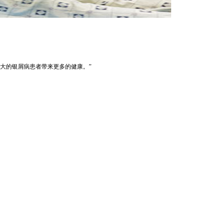
大的银屑病患者带来更多的健康。”