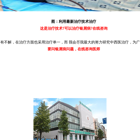
图：利用最新治疗技术治疗
这是治疗技术?可以治疗银屑病?在线咨询
有不解，在治疗方面也采用治疗单一，而 我会尽我最大的努力研究中西医治疗，为广
要问银屑病问题，在线咨询医师