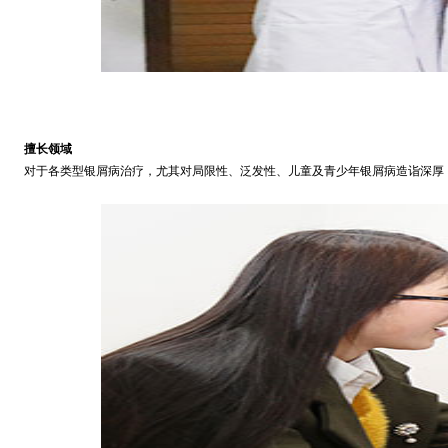
擅长领域
对于各类型银屑病治疗，尤其对局限性、泛发性、儿童及青少年银屑病造诣深厚，