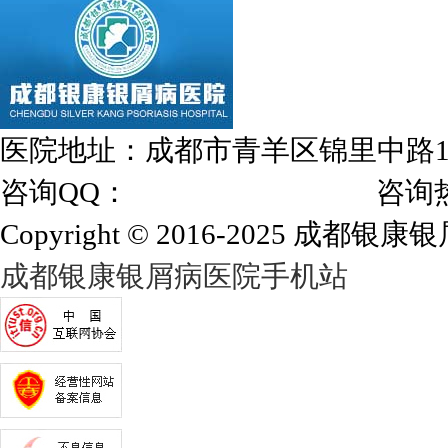
医院地址：成都市青羊区锦里中路
咨询QQ：
1144000342
咨询热线：028
Copyright © 2016-2025 成都银康银屑
成都银康银屑病医院手机站