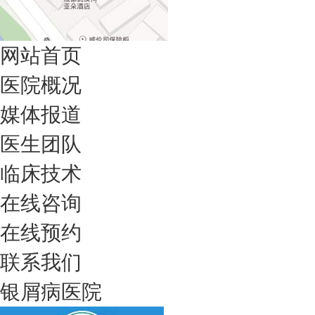
网站首页
医院概况
媒体报道
医生团队
临床技术
在线咨询
在线预约
联系我们
银屑病医院