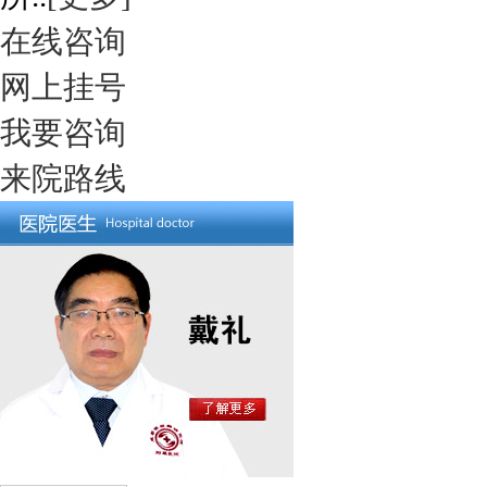
在线咨询
网上挂号
我要咨询
来院路线