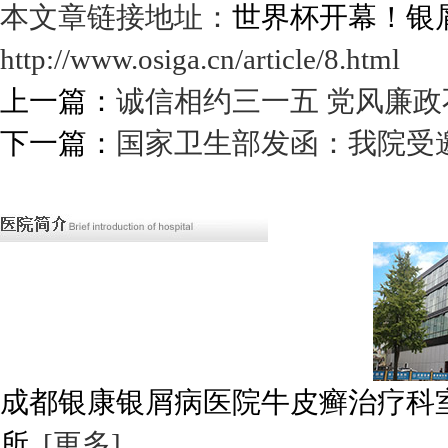
本文章链接地址：
世界杯开幕！银
http://www.osiga.cn/article/8.html
上一篇：
诚信相约三一五 党风廉政
下一篇：
国家卫生部发函：我院受
成都银康银屑病医院牛皮癣治疗科
所..
[更多]