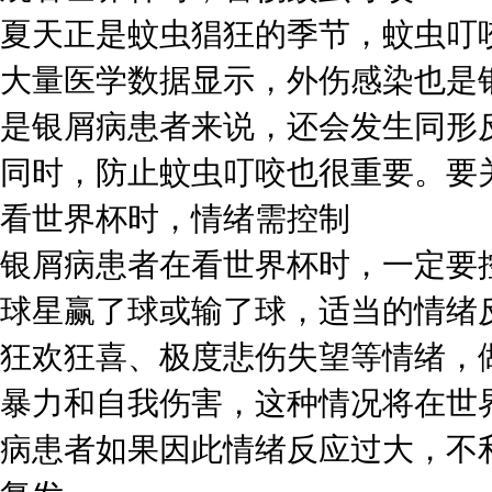
夏天正是蚊虫猖狂的季节，蚊虫叮
大量医学数据显示，外伤感染也是
是银屑病患者来说，还会发生同形
同时，防止蚊虫叮咬也很重要。要
看世界杯时，情绪需控制
银屑病患者在看世界杯时，一定要
球星赢了球或输了球，适当的情绪
狂欢狂喜、极度悲伤失望等情绪，
暴力和自我伤害，这种情况将在世
病患者如果因此情绪反应过大，不