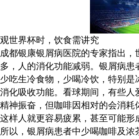
观世界杯时，饮食需讲究
成都银康银屑病医院的专家指出，
多，人的消化功能减弱。银屑病患
少吃生冷食物，少喝冷饮，特别是
消化吸收功能。看球期间，有些人
精神振奋，但咖啡因相对的会消耗
这样人就更容易疲累，甚至可能形
所以，银屑病患者中少喝咖啡及浓