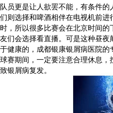
队员更是让人欲罢不能，有条件的
们则选择和啤酒相伴在电视机前进
时，所以很多比赛会在北京时间的
友们会选择看直播。可是这种昼夜
于健康的，成都银康银屑病医院的
球赛期间，一定要注意合理休息，
致银屑病复发。