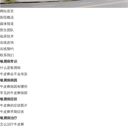
网站首页
医院概况
媒体报道
医生团队
临床技术
在线咨询
在线预约
联系我们
银屑病常识
什么是银屑病
牛皮癣会不会传染
银屑病病因
牛皮癣病因有哪些
常见的牛皮癣病因
银屑病症状
牛皮癣的症状图片
牛皮癣早期症状
银屑病治疗
怎么治疗牛皮癣