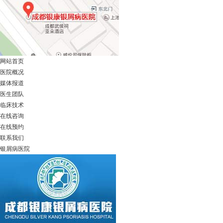
网站首页
医院概况
媒体报道
医生团队
临床技术
在线咨询
在线预约
联系我们
银屑病医院