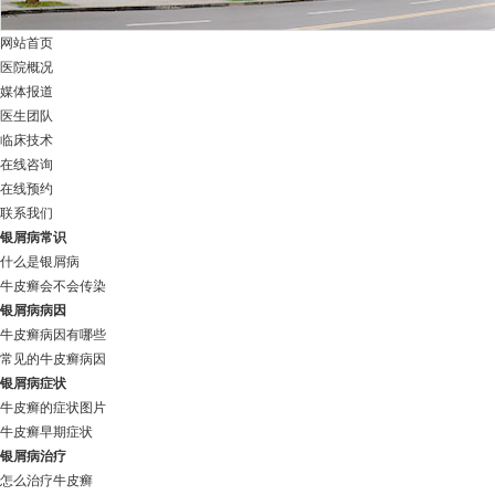
网站首页
医院概况
媒体报道
医生团队
临床技术
在线咨询
在线预约
联系我们
银屑病常识
什么是银屑病
牛皮癣会不会传染
银屑病病因
牛皮癣病因有哪些
常见的牛皮癣病因
银屑病症状
牛皮癣的症状图片
牛皮癣早期症状
银屑病治疗
怎么治疗牛皮癣