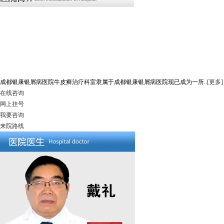
成都银康银屑病医院牛皮癣治疗科室隶属于成都银康银屑病医院现已成为一所..
[更多]
在线咨询
网上挂号
我要咨询
来院路线