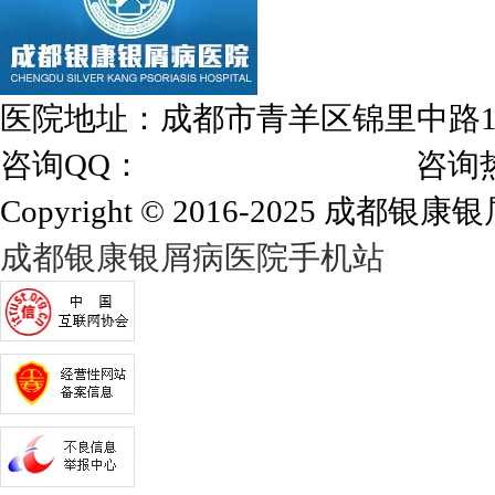
医院地址：成都市青羊区锦里中路
咨询QQ：
1144000342
咨询热线：028
Copyright © 2016-2025 成都银康银屑
成都银康银屑病医院手机站