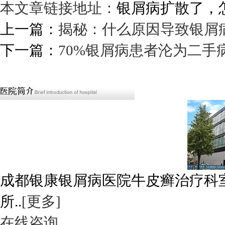
本文章链接地址：
银屑病扩散了，
上一篇：
揭秘：什么原因导致银屑
下一篇：
70%银屑病患者沦为二手
成都银康银屑病医院牛皮癣治疗科
所..
[更多]
在线咨询