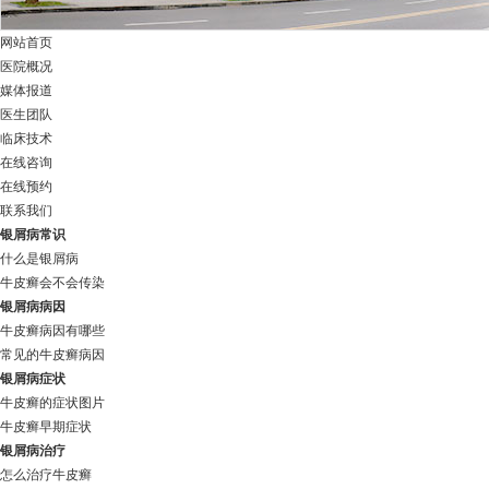
网站首页
医院概况
媒体报道
医生团队
临床技术
在线咨询
在线预约
联系我们
银屑病常识
什么是银屑病
牛皮癣会不会传染
银屑病病因
牛皮癣病因有哪些
常见的牛皮癣病因
银屑病症状
牛皮癣的症状图片
牛皮癣早期症状
银屑病治疗
怎么治疗牛皮癣