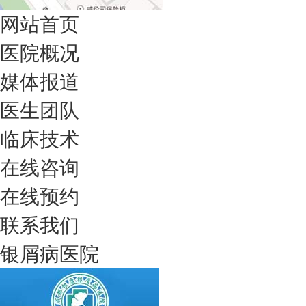
网站首页
医院概况
媒体报道
医生团队
临床技术
在线咨询
在线预约
联系我们
银屑病医院