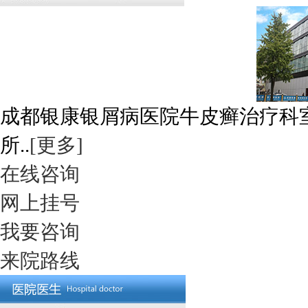
成都银康银屑病医院牛皮癣治疗科
所..
[更多]
在线咨询
网上挂号
我要咨询
来院路线