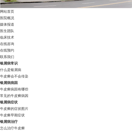
网站首页
医院概况
媒体报道
医生团队
临床技术
在线咨询
在线预约
联系我们
银屑病常识
什么是银屑病
牛皮癣会不会传染
银屑病病因
牛皮癣病因有哪些
常见的牛皮癣病因
银屑病症状
牛皮癣的症状图片
牛皮癣早期症状
银屑病治疗
怎么治疗牛皮癣