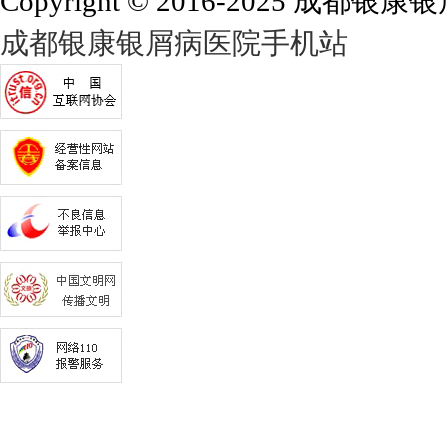
Copyright © 2016-2025 成都银康银屑
成都银康银屑病医院手机站