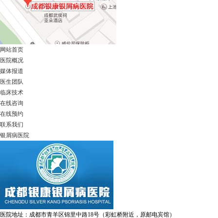
网站首页
医院概况
媒体报道
医生团队
临床技术
在线咨询
在线预约
联系我们
银屑病医院
医院地址：成都市青羊区锦里中路18号（彩虹桥附近，原邮电宾馆）