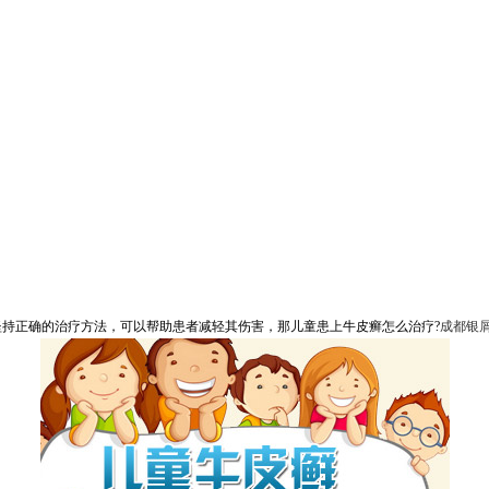
持正确的治疗方法，可以帮助患者减轻其伤害，那儿童患上牛皮癣怎么治疗?
成都银