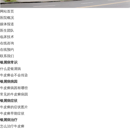
网站首页
医院概况
媒体报道
医生团队
临床技术
在线咨询
在线预约
联系我们
银屑病常识
什么是银屑病
牛皮癣会不会传染
银屑病病因
牛皮癣病因有哪些
常见的牛皮癣病因
银屑病症状
牛皮癣的症状图片
牛皮癣早期症状
银屑病治疗
怎么治疗牛皮癣