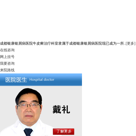
成都银康银屑病医院牛皮癣治疗科室隶属于成都银康银屑病医院现已成为一所..
[更多]
在线咨询
网上挂号
我要咨询
来院路线