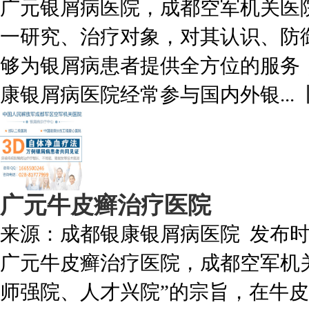
广元银屑病医院，成都空军机关医
一研究、治疗对象，对其认识、防
够为银屑病患者提供全方位的服务
康银屑病医院经常参与国内外银...
广元牛皮癣治疗医院
来源：
成都银康银屑病医院
发布
广元牛皮癣治疗医院，成都空军机
师强院、人才兴院”的宗旨，在牛