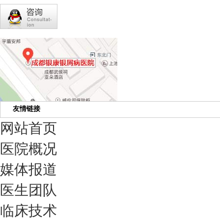
友情链接
网站首页
医院概况
媒体报道
医生团队
临床技术