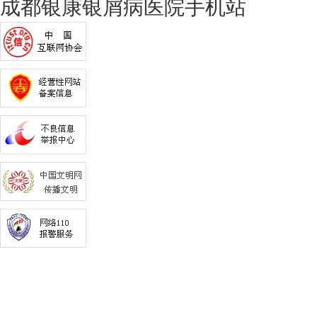
成都银康银屑病医院手机站