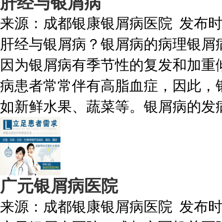
肝经与银屑病
来源：
成都银康银屑病医院
发布
肝经与银屑病？银屑病的病理银屑
因为银屑病有季节性的复发和加重
病患者常常伴有高脂血症，因此，
如新鲜水果、蔬菜等。银屑病的发病
广元银屑病医院
来源：
成都银康银屑病医院
发布