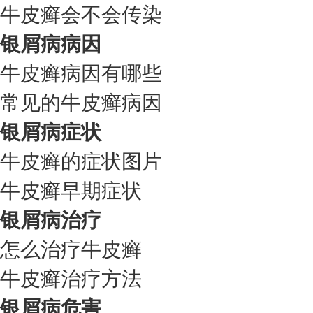
牛皮癣会不会传染
银屑病病因
牛皮癣病因有哪些
常见的牛皮癣病因
银屑病症状
牛皮癣的症状图片
牛皮癣早期症状
银屑病治疗
怎么治疗牛皮癣
牛皮癣治疗方法
银屑病危害