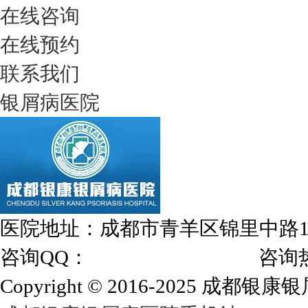
在线咨询
在线预约
联系我们
银屑病医院
医院地址：成都市青羊区锦里中路
咨询QQ：
1144000342
咨询热线：028
Copyright © 2016-2025 成都银康银屑