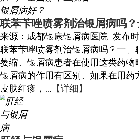
联苯苄唑喷雾剂治银屑病吗？
来源：
成都银康银屑病医院
发布
联苯苄唑喷雾剂治银屑病吗？一、
萎缩。银屑病患者在使用这类药物
银屑病的作用有区别。如果在用药
皮肤红疹，...
【详细】