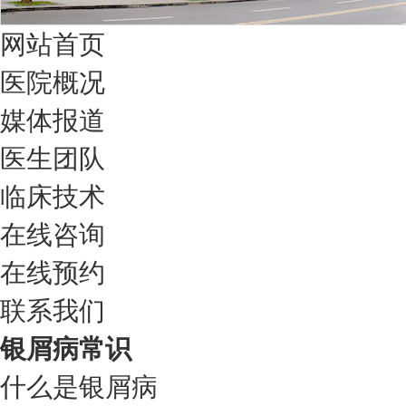
网站首页
医院概况
媒体报道
医生团队
临床技术
在线咨询
在线预约
联系我们
银屑病常识
什么是银屑病