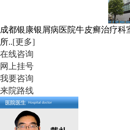
成都银康银屑病医院牛皮癣治疗科
所..
[更多]
在线咨询
网上挂号
我要咨询
来院路线